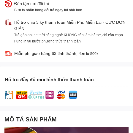
Đến tận nơi đổi trả
Bưu tá nhận hàng đổi trả ngay tại nhà bạn
Hỗ trợ chia 3 kỳ thanh toán Miễn Phí, Miễn Lãi - CỰC ĐƠN
GIẢN
Trả góp online thời công nghệ KHÔNG cần làm hồ sơ, chỉ cần chọn
Fundiin tại bước phương thức thanh toán
Miễn phí giao hàng 63 tỉnh thành,
đơn từ 500k
Hỗ trợ đầy đủ mọi hình thức thanh toán
MÔ TẢ SẢN PHẨM