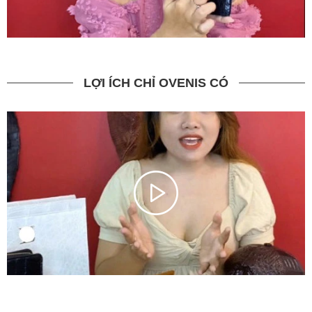
LỢI ÍCH CHỈ OVENIS CÓ