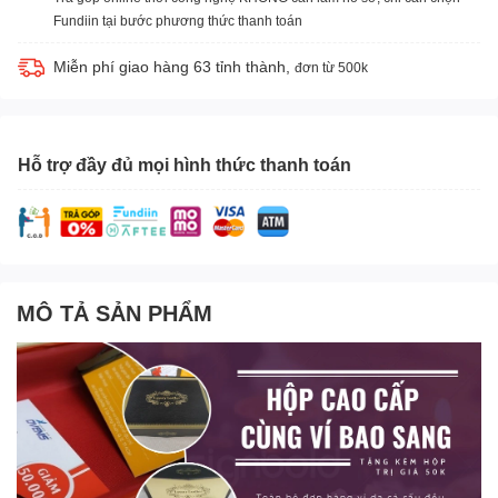
Fundiin tại bước phương thức thanh toán
Miễn phí giao hàng 63 tỉnh thành,
đơn từ 500k
Hỗ trợ đầy đủ mọi hình thức thanh toán
MÔ TẢ SẢN PHẨM