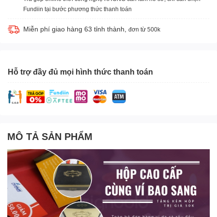
Fundiin tại bước phương thức thanh toán
Miễn phí giao hàng 63 tỉnh thành,
đơn từ 500k
Hỗ trợ đầy đủ mọi hình thức thanh toán
MÔ TẢ SẢN PHẨM