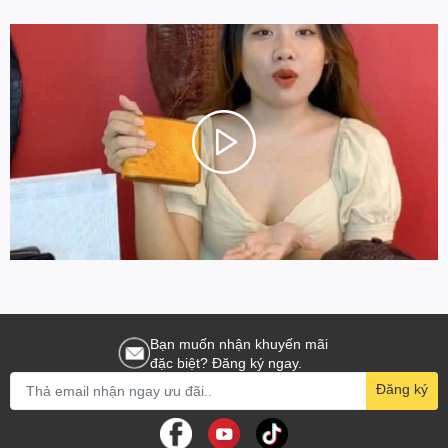
Bạn muốn nhận khuyến mãi
đặc biệt? Đăng ký ngay.
Đăng ký