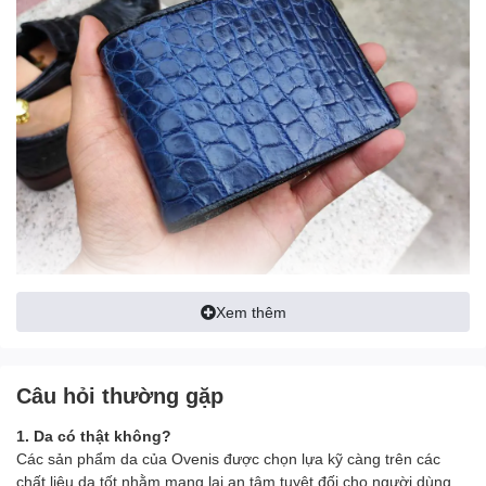
Xem thêm
Câu hỏi thường gặp
1. Da có thật không?
Các sản phẩm da của Ovenis được chọn lựa kỹ càng trên các
chất liệu da tốt nhằm mang lại an tâm tuyệt đối cho người dùng.