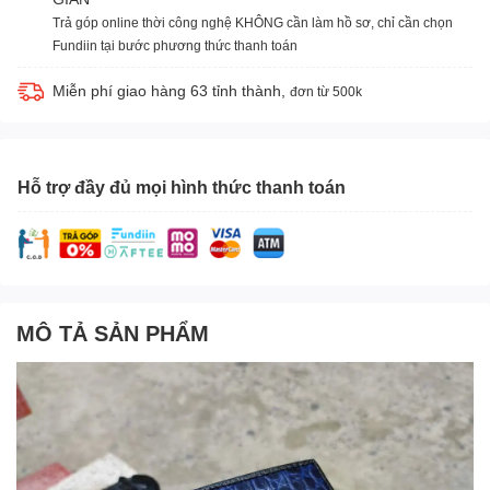
Trả góp online thời công nghệ KHÔNG cần làm hồ sơ, chỉ cần chọn
Fundiin tại bước phương thức thanh toán
Miễn phí giao hàng 63 tỉnh thành,
đơn từ 500k
Hỗ trợ đầy đủ mọi hình thức thanh toán
MÔ TẢ SẢN PHẨM