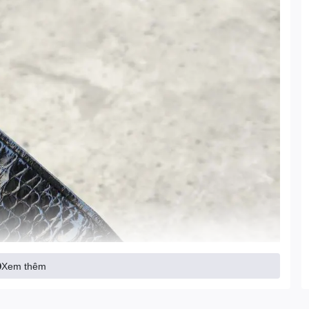
Xem thêm