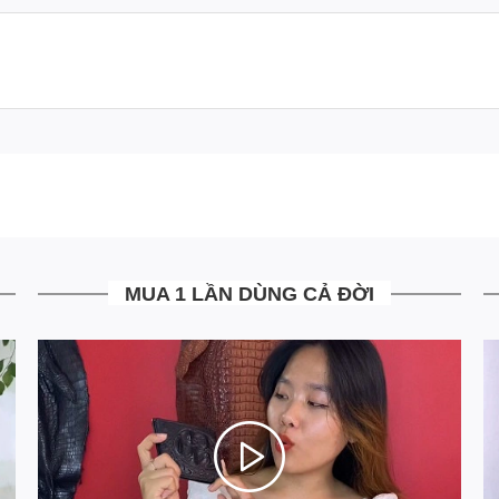
MUA 1 LẦN DÙNG CẢ ĐỜI