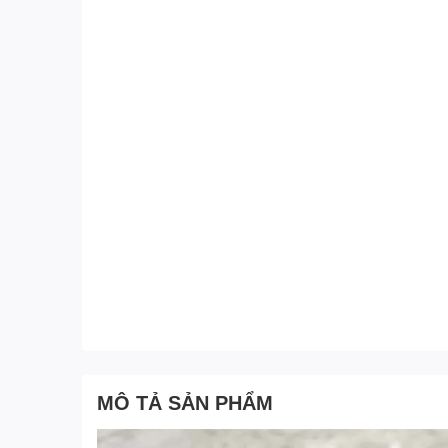
MÔ TẢ SẢN PHẨM