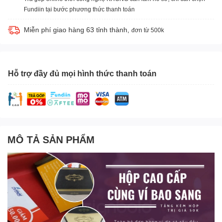
Fundiin tại bước phương thức thanh toán
Miễn phí giao hàng 63 tỉnh thành,
đơn từ 500k
Hỗ trợ đầy đủ mọi hình thức thanh toán
MÔ TẢ SẢN PHẨM