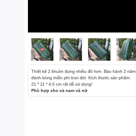
Thiết kế 2 khuôn đựng nhiều đồ hơn. Bảo hành 2 năm
đánh bóng miễn phí trọn đời. Kích thước sản phẩm:
21 * 11 * 4.5 cm rất dễ sử dụng!
Phù hợp cho cả nam và nữ