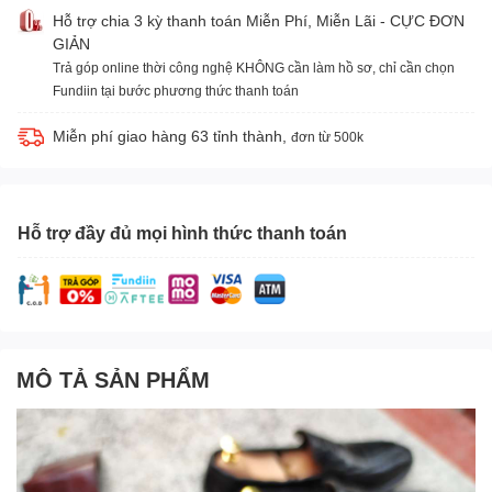
Hỗ trợ chia 3 kỳ thanh toán Miễn Phí, Miễn Lãi - CỰC ĐƠN
GIẢN
Trả góp online thời công nghệ KHÔNG cần làm hồ sơ, chỉ cần chọn
Fundiin tại bước phương thức thanh toán
Miễn phí giao hàng 63 tỉnh thành,
đơn từ 500k
Hỗ trợ đầy đủ mọi hình thức thanh toán
MÔ TẢ SẢN PHẨM