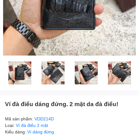
Ví đà điểu dáng đứng. 2 mặt da đà điểu!
Mã sản phẩm:
VDD214D
Loại:
Ví đà điểu 2 mặt
Kiểu dáng:
Ví dáng đứng