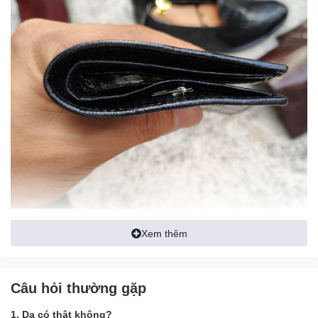
Xem thêm
Câu hỏi thường gặp
1. Da có thật không?