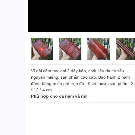
Ví dài cầm tay loại 2 dây kéo, chất liệu da cá sấu
nguyên miếng, sản phẩm cao cấp. Bảo hành 2 năm
đánh bóng miễn phí trọn đời. Kích thước sản phẩm: 2
* 12 * 4 cm
Phù hợp cho cả nam và nữ