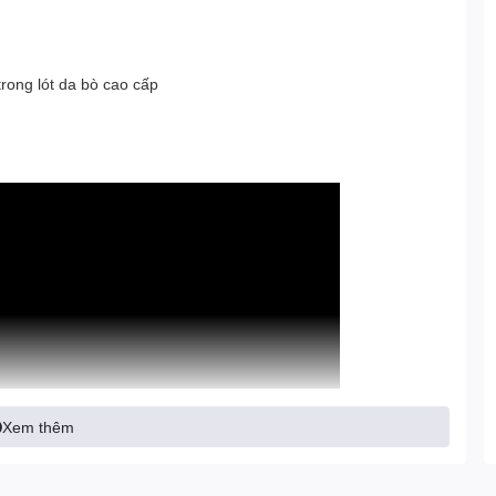
rong lót da bò cao cấp
Xem thêm