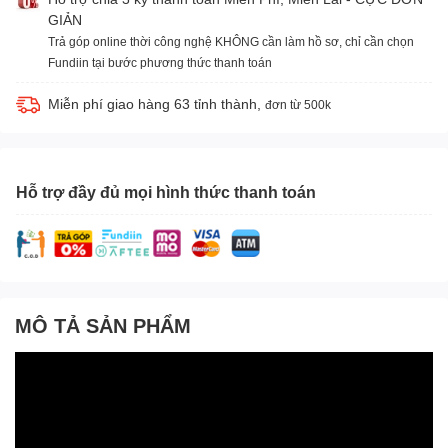
GIẢN
Trả góp online thời công nghệ KHÔNG cần làm hồ sơ, chỉ cần chọn
Fundiin tại bước phương thức thanh toán
Miễn phí giao hàng 63 tỉnh thành,
đơn từ 500k
Hỗ trợ đầy đủ mọi hình thức thanh toán
MÔ TẢ SẢN PHẨM