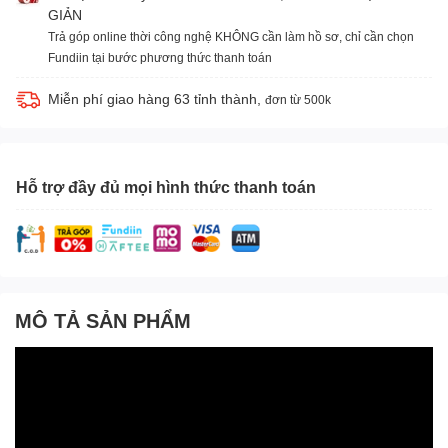
GIẢN
Trả góp online thời công nghệ KHÔNG cần làm hồ sơ, chỉ cần chọn
Fundiin tại bước phương thức thanh toán
Miễn phí giao hàng 63 tỉnh thành,
đơn từ 500k
Hỗ trợ đầy đủ mọi hình thức thanh toán
MÔ TẢ SẢN PHẨM