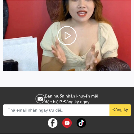
Bạn muốn nhận khuyến mãi
đặc biệt? Đăng ký ngay.
Đăng ký