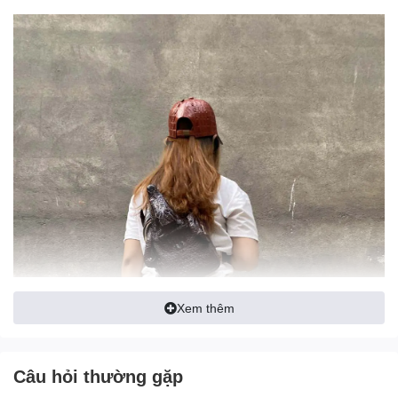
Xem thêm
Câu hỏi thường gặp