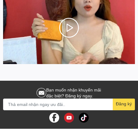
Bạn muốn nhận khuyến mãi
đặc biệt? Đăng ký ngay.
Đăng ký