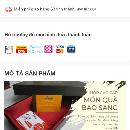
Miễn phí giao hàng 63 tỉnh thành,
đơn từ 500k
Hỗ trợ đầy đủ mọi hình thức thanh toán
MÔ TẢ SẢN PHẨM