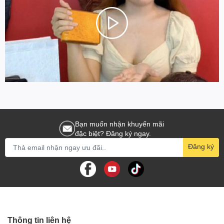
Bạn muốn nhận khuyến mãi
đặc biệt? Đăng ký ngay.
Đăng ký
Thông tin liên hệ