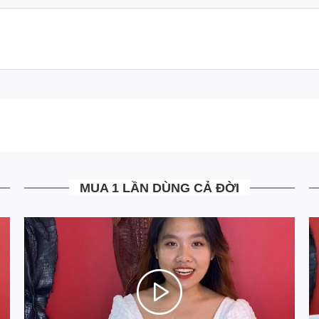
MUA 1 LẦN DÙNG CẢ ĐỜI