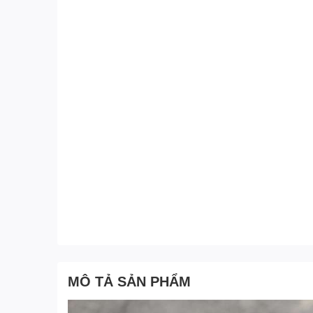
MÔ TẢ SẢN PHẨM