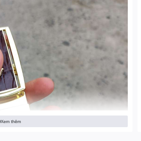
Xem thêm