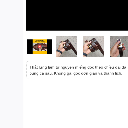
Thắt lưng làm từ nguyên miếng dọc theo chiều dài da
bụng cá sấu. Không gai góc đơn giản và thanh lịch.