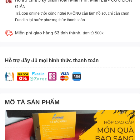
GIẢN
Trả góp online thời công nghệ KHÔNG cần làm hồ sơ, chỉ cần chọn
Fundiin tại bước phương thức thanh toán
Miễn phí giao hàng 63 tỉnh thành,
đơn từ 500k
Hỗ trợ đầy đủ mọi hình thức thanh toán
MÔ TẢ SẢN PHẨM