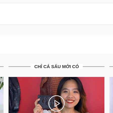
CHỈ CÁ SẤU MỚI CÓ