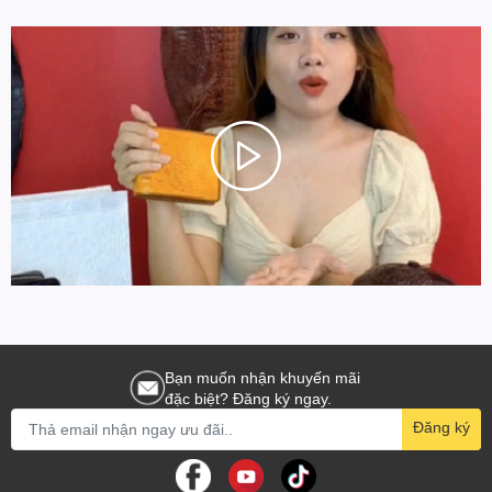
Bạn muốn nhận khuyến mãi
đặc biệt? Đăng ký ngay.
Đăng ký