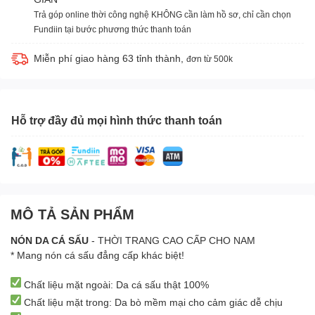
Trả góp online thời công nghệ KHÔNG cần làm hồ sơ, chỉ cần chọn
Fundiin tại bước phương thức thanh toán
Miễn phí giao hàng 63 tỉnh thành,
đơn từ 500k
Hỗ trợ đầy đủ mọi hình thức thanh toán
MÔ TẢ SẢN PHẨM
NÓN DA CÁ SẤU
- THỜI TRANG CAO CẤP CHO NAM
* Mang nón cá sấu đẳng cấp khác biệt!
Chất liệu mặt ngoài: Da cá sấu thật 100%
Chất liệu mặt trong: Da bò mềm mại cho cảm giác dễ chịu