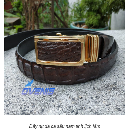
Dây nịt da cá sấu nam tính lịch lãm