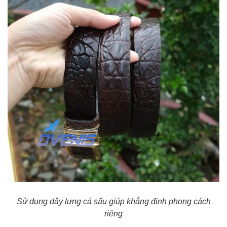
Sử dụng dây lưng cá sấu giúp khẳng định phong cách
riêng