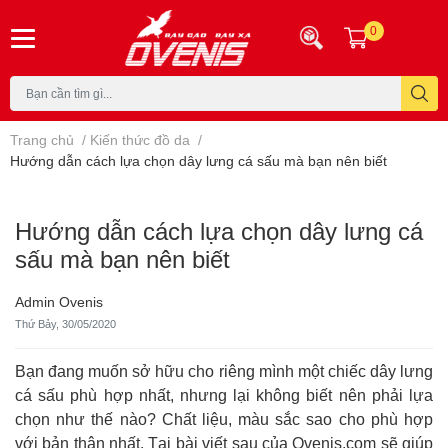
0
Trang chủ
/
Kiến thức đồ da
/
Hướng dẫn cách lựa chọn dây lưng cá sấu mà bạn nên biết
Hướng dẫn cách lựa chọn dây lưng cá
sấu mà bạn nên biết
Admin Ovenis
Thứ Bảy, 30/05/2020
Bạn đang muốn sở hữu cho riêng mình một chiếc dây lưng
cá sấu phù hợp nhất, nhưng lại không biết nên phải lựa
chọn như thế nào? Chất liệu, màu sắc sao cho phù hợp
với bản thân nhất. Tại bài viết sau của Ovenis.com sẽ giúp