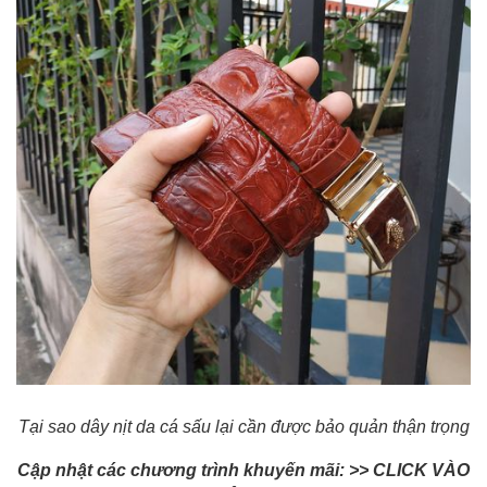
Tại sao dây nịt da cá sấu lại cần được bảo quản thận trọng
Cập nhật các chương trình khuyến mãi: >>
CLICK VÀO