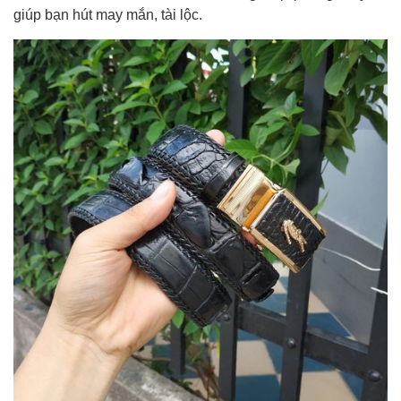
giúp bạn hút may mắn, tài lộc.