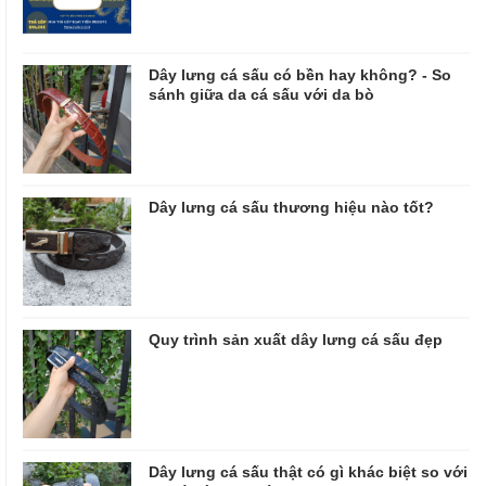
Dây lưng cá sấu có bền hay không? - So
sánh giữa da cá sấu với da bò
Dây lưng cá sấu thương hiệu nào tốt?
Quy trình sản xuất dây lưng cá sấu đẹp
Dây lưng cá sấu thật có gì khác biệt so với