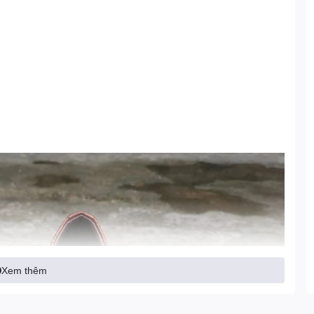
Xem thêm