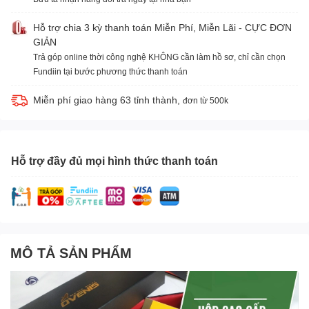
Hỗ trợ chia 3 kỳ thanh toán Miễn Phí, Miễn Lãi - CỰC ĐƠN
GIẢN
Trả góp online thời công nghệ KHÔNG cần làm hồ sơ, chỉ cần chọn
Fundiin tại bước phương thức thanh toán
Miễn phí giao hàng 63 tỉnh thành,
đơn từ 500k
Hỗ trợ đầy đủ mọi hình thức thanh toán
MÔ TẢ SẢN PHẨM