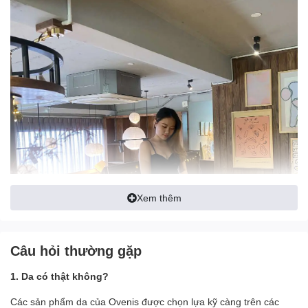
Xem thêm
Câu hỏi thường gặp
1. Da có thật không?
Các sản phẩm da của Ovenis được chọn lựa kỹ càng trên các