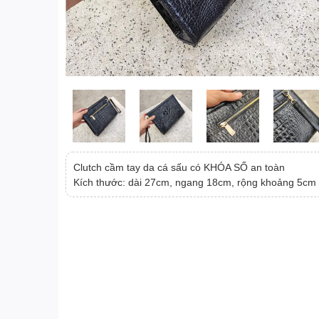
Clutch cầm tay da cá sấu có KHÓA SỐ an toàn
Kích thước: dài 27cm, ngang 18cm, rộng khoảng 5cm