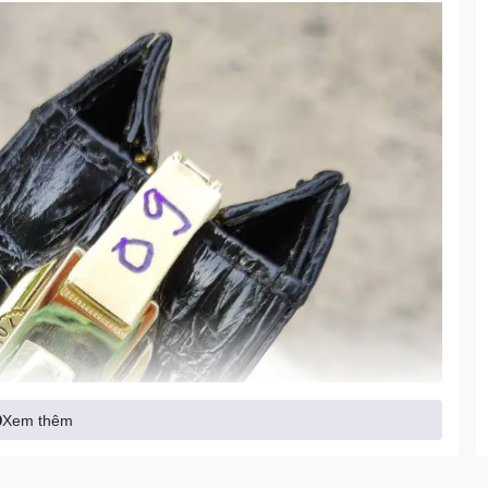
Xem thêm