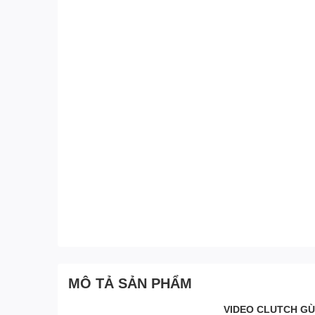
MÔ TẢ SẢN PHẨM
VIDEO CLUTCH GÙ