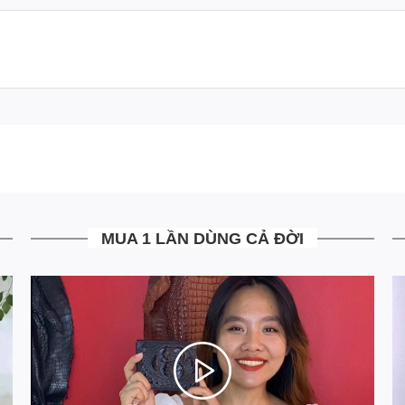
MUA 1 LẦN DÙNG CẢ ĐỜI