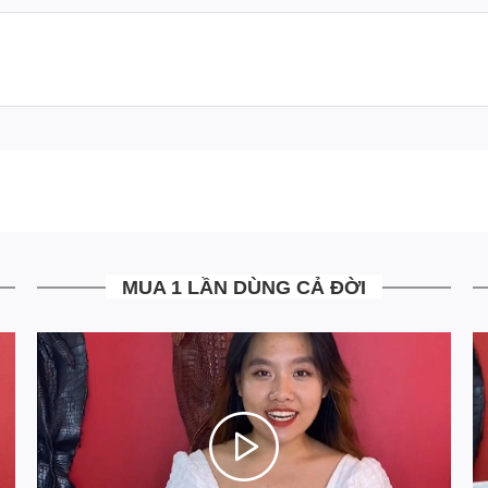
MUA 1 LẦN DÙNG CẢ ĐỜI