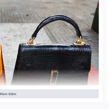
Xem thêm