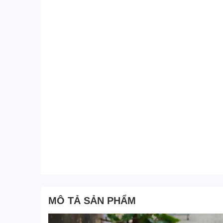
MÔ TẢ SẢN PHẨM