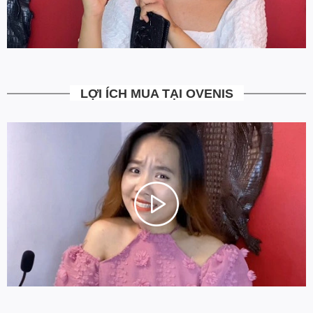
LỢI ÍCH MUA TẠI OVENIS